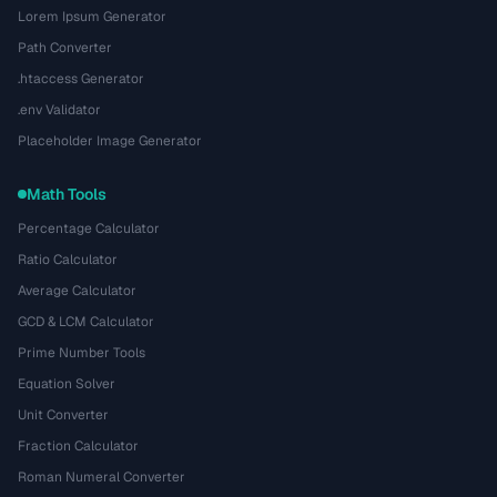
Lorem Ipsum Generator
Path Converter
.htaccess Generator
.env Validator
Placeholder Image Generator
Math Tools
Percentage Calculator
Ratio Calculator
Average Calculator
GCD & LCM Calculator
Prime Number Tools
Equation Solver
Unit Converter
Fraction Calculator
Roman Numeral Converter