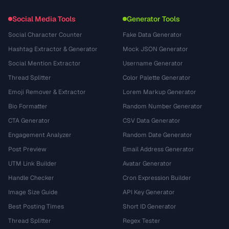
Social Media Tools
Generator Tools
Social Character Counter
Fake Data Generator
Hashtag Extractor & Generator
Mock JSON Generator
Social Mention Extractor
Username Generator
Thread Splitter
Color Palette Generator
Emoji Remover & Extractor
Lorem Markup Generator
Bio Formatter
Random Number Generator
CTA Generator
CSV Data Generator
Engagement Analyzer
Random Date Generator
Post Preview
Email Address Generator
UTM Link Builder
Avatar Generator
Handle Checker
Cron Expression Builder
Image Size Guide
API Key Generator
Best Posting Times
Short ID Generator
Thread Splitter
Regex Tester