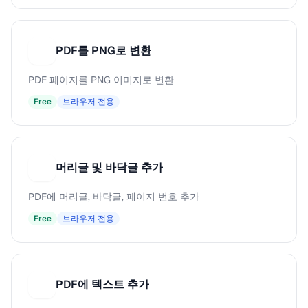
PDF를 PNG로 변환
P
PDF 페이지를 PNG 이미지로 변환
Free
브라우저 전용
머리글 및 바닥글 추가
머
PDF에 머리글, 바닥글, 페이지 번호 추가
Free
브라우저 전용
PDF에 텍스트 추가
P