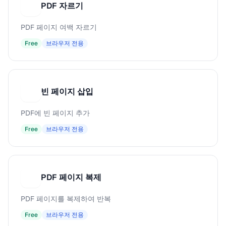
PDF 자르기
P
PDF 페이지 여백 자르기
Free
브라우저 전용
빈 페이지 삽입
빈
PDF에 빈 페이지 추가
Free
브라우저 전용
PDF 페이지 복제
P
PDF 페이지를 복제하여 반복
Free
브라우저 전용