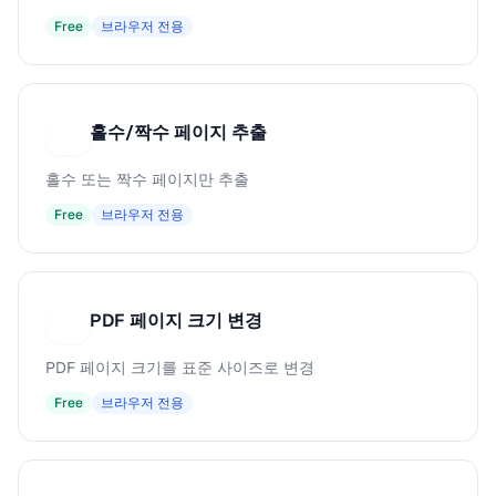
Free
브라우저 전용
홀수/짝수 페이지 추출
홀
홀수 또는 짝수 페이지만 추출
Free
브라우저 전용
PDF 페이지 크기 변경
P
PDF 페이지 크기를 표준 사이즈로 변경
Free
브라우저 전용