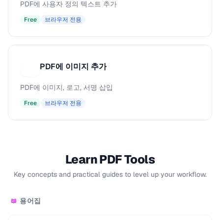
PDF에 사용자 정의 텍스트 추가
Free
브라우저 전용
PDF에 이미지 추가
P
PDF에 이미지, 로고, 서명 삽입
Free
브라우저 전용
Learn PDF Tools
Key concepts and practical guides to level up your workflow.
용어집
📖