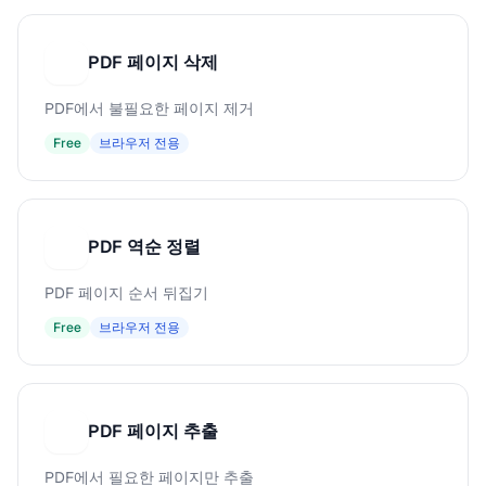
PDF 페이지 삭제
P
PDF에서 불필요한 페이지 제거
Free
브라우저 전용
PDF 역순 정렬
P
PDF 페이지 순서 뒤집기
Free
브라우저 전용
PDF 페이지 추출
P
PDF에서 필요한 페이지만 추출